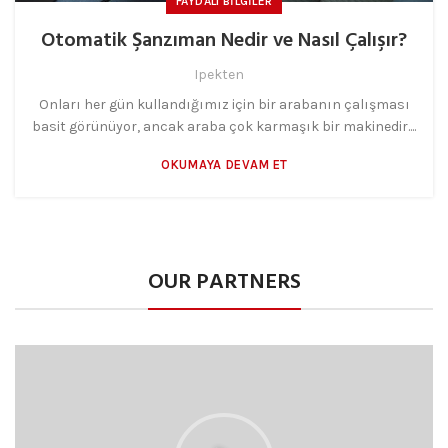
FAYDALI BILGILER
Otomatik Şanzıman Nedir ve Nasıl Çalışır?
Ipekten
Onları her gün kullandığımız için bir arabanın çalışması
basit görünüyor, ancak araba çok karmaşık bir makinedir....
OKUMAYA DEVAM ET
OUR PARTNERS