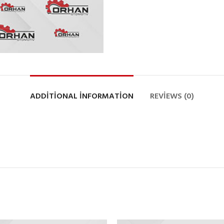
ADDITIONAL INFORMATION
REVIEWS (0)