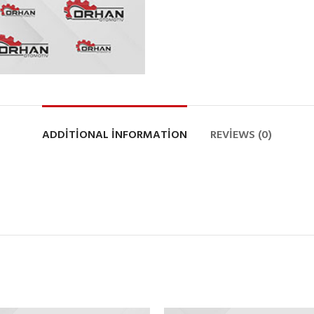
ADDITIONAL INFORMATION
REVIEWS (0)