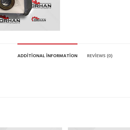
ADDITIONAL INFORMATION
REVIEWS (0)