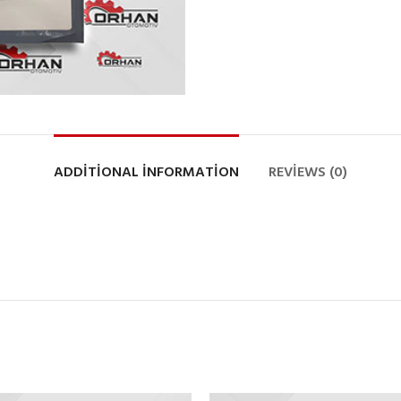
ADDITIONAL INFORMATION
REVIEWS (0)