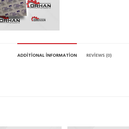
ADDITIONAL INFORMATION
REVIEWS (0)